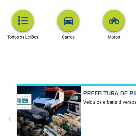
Todos os Leilões
Carros
Motos
PREFEITURA DE P
Veículos e bens diverso