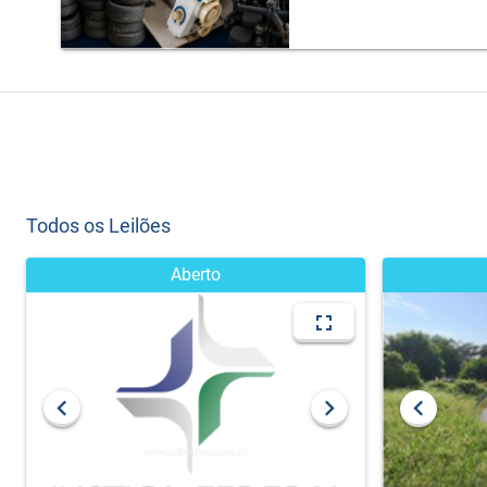
Todos os Leilões
Aberto