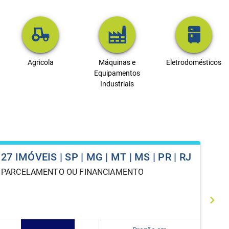
Agricola
Máquinas e
Eletrodomésticos
Equipamentos
Industriais
27 IMÓVEIS | SP | MG | MT | MS | PR | RJ
PARCELAMENTO OU FINANCIAMENTO