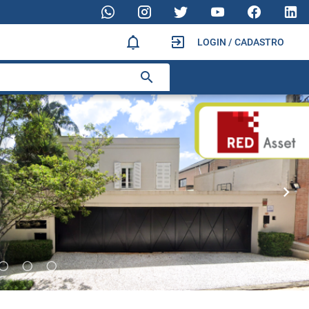
LOGIN / CADASTRO