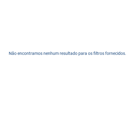
Não encontramos nenhum resultado para os filtros fornecidos.