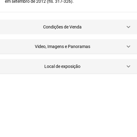
em setembro de 2012 (fls. 317-326).
Condições de Venda
Video, Imagens e Panoramas
Local de exposição